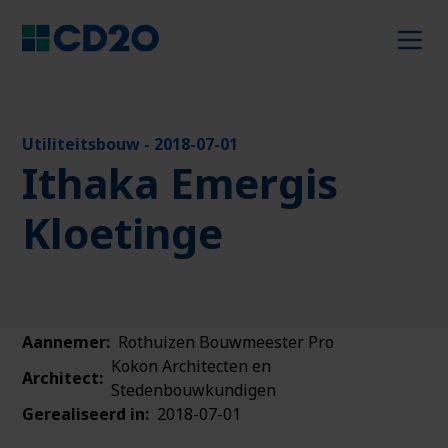
Utiliteitsbouw
-
2018-07-01
Ithaka Emergis
Kloetinge
Aannemer:
Rothuizen Bouwmeester Pro
Kokon Architecten en
Architect:
Stedenbouwkundigen
Gerealiseerd in:
2018-07-01