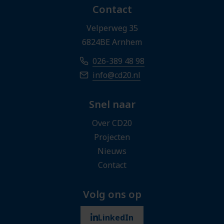
Contact
Velperweg 35
6824BE Arnhem
026-389 48 98
info@cd20.nl
Snel naar
Over CD20
Projecten
Nieuws
Contact
Volg ons op
LinkedIn