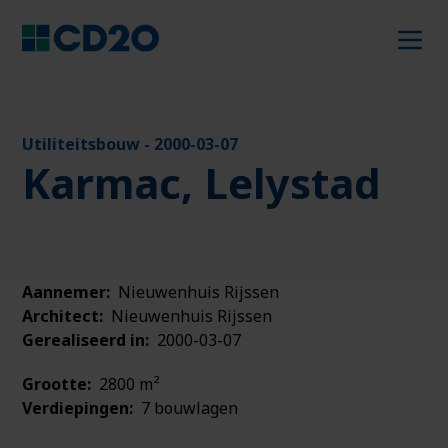
Utiliteitsbouw
-
2000-03-07
Karmac, Lelystad
Aannemer:
Nieuwenhuis Rijssen
Architect:
Nieuwenhuis Rijssen
Gerealiseerd in:
2000-03-07
Grootte:
2800 m²
Verdiepingen:
7 bouwlagen